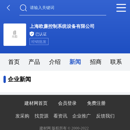
上海欧廉控制系统设备有限公司
已认证
经销批发
首页
产品
介绍
新闻
招商
联系
企业新闻
建材网首页
会员登录
免费注册
发采购
找货源
看资讯
企业推广
反馈我们
建材网 版权所有 © 2000-2022